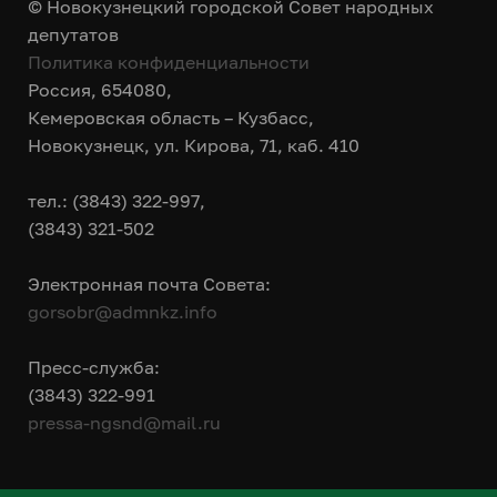
© Новокузнецкий городской Совет народных
депутатов
Политика конфиденциальности
Россия, 654080,
Кемеровская область – Кузбасс,
Новокузнецк, ул. Кирова, 71, каб. 410
тел.: (3843) 322-997,
(3843) 321-502
Электронная почта Совета:
gorsobr@admnkz.info
Пресс-служба:
(3843) 322-991
pressa-ngsnd@mail.ru