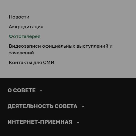
Новости
Аккредитация
Фотогалерея
Видеозаписи официальных выступлений и
заявлений
Контакты для СМИ
О СОВЕТЕ
ДЕЯТЕЛЬНОСТЬ СОВЕТА
ИНТЕРНЕТ-ПРИЕМНАЯ