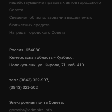
недействующими правовых актов городского
Совета
Сведения об использовании выделяемых
бюджетных средств
Награды городского Совета
Россия, 654080,
Кемеровская область – Кузбасс,
Новокузнецк, ул. Кирова, 71, каб. 410
тел.: (3843) 322-997,
(3843) 321-502
Электронная почта Совета:
gorsobr@admnkz.info