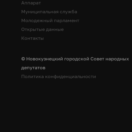
Аппарат
Муниципальная служба
Молодежный парламент
Открытые данные
Контакты
© Новокузнецкий городской Совет народных
депутатов
Политика конфиденциальности