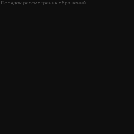
Порядок рассмотрения обращений