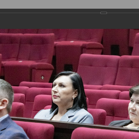
ДЕПУТАТЫ
ПРАВОТВОРЧЕСТВО