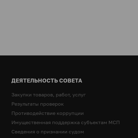
ДЕЯТЕЛЬНОСТЬ СОВЕТА
Закупки товаров, работ, услуг
Результаты проверок
Противодействие коррупции
Имущественная поддержка субъектам МСП
Сведения о признании судом