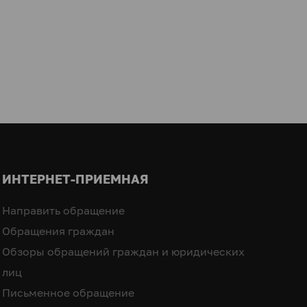
ИНТЕРНЕТ-ПРИЕМНАЯ
Направить обращение
Обращения граждан
Обзоры обращений граждан и юридических
лиц
Письменное обращение