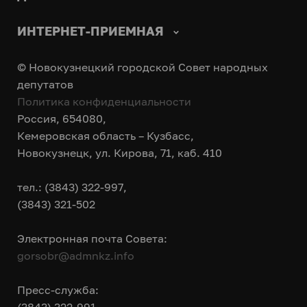
ИНТЕРНЕТ-ПРИЕМНАЯ
© Новокузнецкий городской Совет народных
депутатов
Политика конфиденциальности
Россия, 654080,
Кемеровская область – Кузбасс,
Новокузнецк, ул. Кирова, 71, каб. 410
тел.: (3843) 322-997,
(3843) 321-502
Электронная почта Совета:
gorsobr@admnkz.info
Пресс-служба: