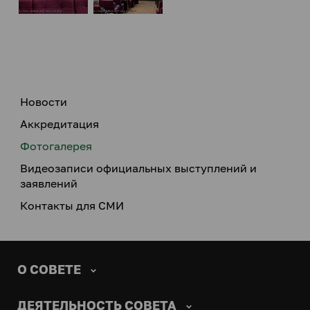
Новости
Аккредитация
Фотогалерея
Видеозаписи официальных выступлений и
заявлений
Контакты для СМИ
О СОВЕТЕ
ДЕЯТЕЛЬНОСТЬ СОВЕТА