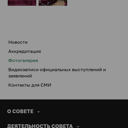
Новости
Аккредитация
Фотогалерея
Видеозаписи официальных выступлений и
заявлений
Контакты для СМИ
О СОВЕТЕ
ДЕЯТЕЛЬНОСТЬ СОВЕТА