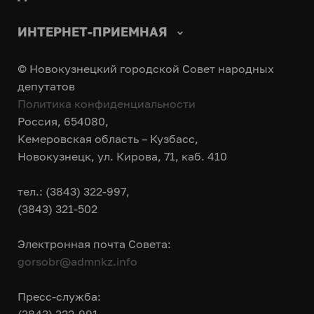
ИНТЕРНЕТ-ПРИЕМНАЯ
© Новокузнецкий городской Совет народных
депутатов
Политика конфиденциальности
Россия, 654080,
Кемеровская область – Кузбасс,
Новокузнецк, ул. Кирова, 71, каб. 410
тел.: (3843) 322-997,
(3843) 321-502
Электронная почта Совета:
gorsobr@admnkz.info
Пресс-служба: