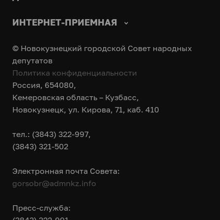
ИНТЕРНЕТ-ПРИЕМНАЯ
© Новокузнецкий городской Совет народных
депутатов
Политика конфиденциальности
Россия, 654080,
Кемеровская область – Кузбасс,
Новокузнецк, ул. Кирова, 71, каб. 410
тел.: (3843) 322-997,
(3843) 321-502
Электронная почта Совета:
gorsobr@admnkz.info
Пресс-служба: