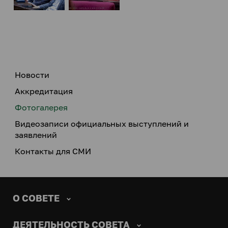
Новости
Аккредитация
Фотогалерея
Видеозаписи официальных выступлений и
заявлений
Контакты для СМИ
О СОВЕТЕ
ДЕЯТЕЛЬНОСТЬ СОВЕТА