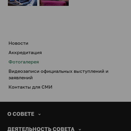
Новости
Аккредитация
Фотогалерея
Видеозаписи официальных выступлений и
заявлений
Контакты для СМИ
О СОВЕТЕ
ДЕЯТЕЛЬНОСТЬ СОВЕТА