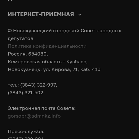
ИНТЕРНЕТ-ПРИЕМНАЯ
© Новокузнецкий городской Совет народных
депутатов
Политика конфиденциальности
Россия, 654080,
Кемеровская область – Кузбасс,
Новокузнецк, ул. Кирова, 71, каб. 410
тел.: (3843) 322-997,
(3843) 321-502
Электронная почта Совета:
gorsobr@admnkz.info
Пресс-служба: