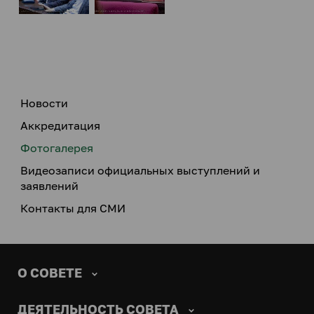
Новости
Аккредитация
Фотогалерея
Видеозаписи официальных выступлений и
заявлений
Контакты для СМИ
О СОВЕТЕ
ДЕЯТЕЛЬНОСТЬ СОВЕТА