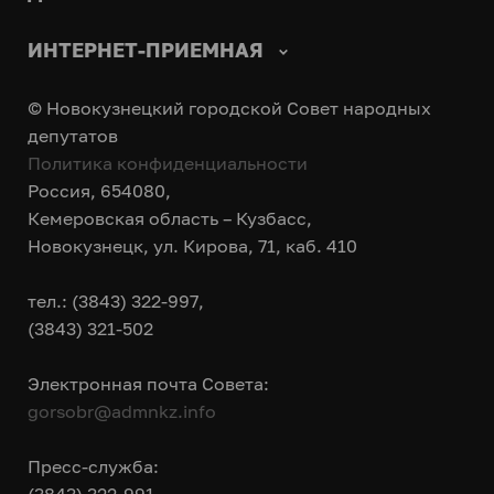
ИНТЕРНЕТ-ПРИЕМНАЯ
© Новокузнецкий городской Совет народных
депутатов
Политика конфиденциальности
Россия, 654080,
Кемеровская область – Кузбасс,
Новокузнецк, ул. Кирова, 71, каб. 410
тел.: (3843) 322-997,
(3843) 321-502
Электронная почта Совета:
gorsobr@admnkz.info
Пресс-служба: