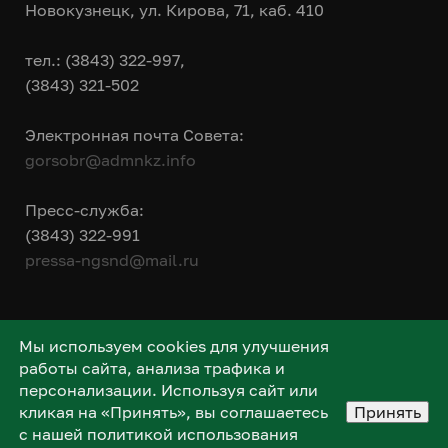
Новокузнецк, ул. Кирова, 71, каб. 410
тел.: (3843) 322-997,
(3843) 321-502
Электронная почта Совета:
gorsobr@admnkz.info
Пресс-служба:
(3843) 322-991
pressa-ngsnd@mail.ru
Мы используем cookies для улучшения
работы сайта, анализа трафика и
персонализации. Используя сайт или
кликая на «Принять», вы соглашаетесь
Принять
с нашей политикой использования