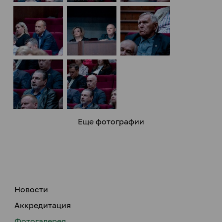
Еще фотографии
Новости
Аккредитация
Фотогалерея