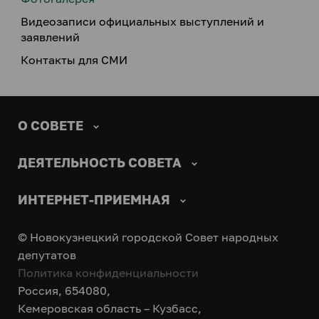
Видеозаписи официальных выступлений и
заявлений
Контакты для СМИ
О СОВЕТЕ
ДЕЯТЕЛЬНОСТЬ СОВЕТА
ИНТЕРНЕТ-ПРИЕМНАЯ
© Новокузнецкий городской Совет народных
депутатов
Политика конфиденциальности
Россия, 654080,
Кемеровская область – Кузбасс,