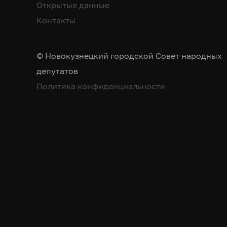
Открытые данные
Контакты
© Новокузнецкий городской Совет народных
депутатов
Политика конфиденциальности