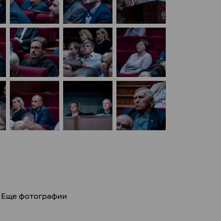
Еще фотографии