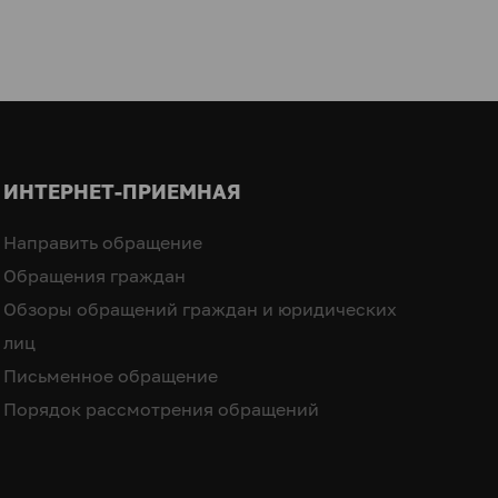
ИНТЕРНЕТ-ПРИЕМНАЯ
Направить обращение
Обращения граждан
Обзоры обращений граждан и юридических
лиц
Письменное обращение
Порядок рассмотрения обращений