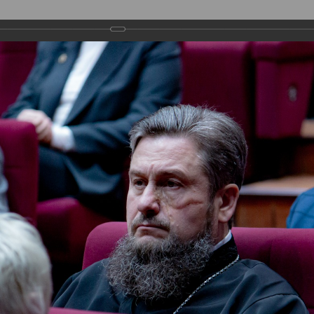
ДЕПУТАТЫ
ПРАВОТВОРЧЕСТВО