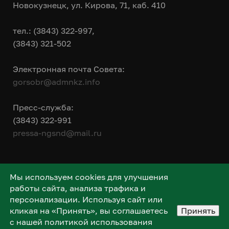
Новокузнецк, ул. Кирова, 71, каб. 410
тел.: (3843) 322-997,
(3843) 321-502
Электронная почта Совета:
gorsobr@admnkz.info
Пресс-служба:
(3843) 322-991
pressa-ngsnd@mail.ru
Мы используем cookies для улучшения
работы сайта, анализа трафика и
персонализации. Используя сайт или
кликая на «Принять», вы соглашаетесь
Принять
с нашей политикой использования