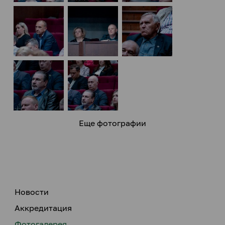
Еще фотографии
Новости
Аккредитация
Фотогалерея