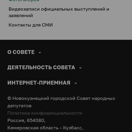
Видеозаписи официальных выступлений и
заявлений
Контакты для СМИ
О СОВЕТЕ
ДЕЯТЕЛЬНОСТЬ СОВЕТА
ИНТЕРНЕТ-ПРИЕМНАЯ
© Новокузнецкий городской Совет народных
депутатов
Политика конфиденциальности
Россия, 654080,
Кемеровская область – Кузбасс,