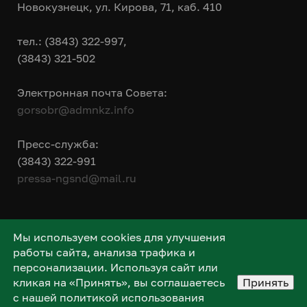
Новокузнецк, ул. Кирова, 71, каб. 410
тел.: (3843) 322-997,
(3843) 321-502
Электронная почта Совета:
gorsobr@admnkz.info
Пресс-служба:
(3843) 322-991
pressa-ngsnd@mail.ru
Мы используем cookies для улучшения
работы сайта, анализа трафика и
персонализации. Используя сайт или
кликая на «Принять», вы соглашаетесь
Принять
с нашей политикой использования