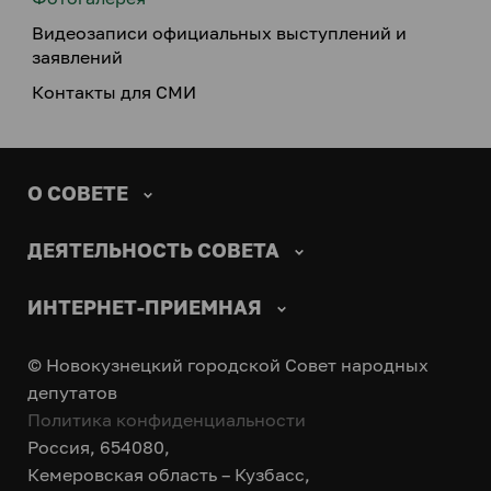
Видеозаписи официальных выступлений и
заявлений
Контакты для СМИ
О СОВЕТЕ
ДЕЯТЕЛЬНОСТЬ СОВЕТА
ИНТЕРНЕТ-ПРИЕМНАЯ
© Новокузнецкий городской Совет народных
депутатов
Политика конфиденциальности
Россия, 654080,
Кемеровская область – Кузбасс,