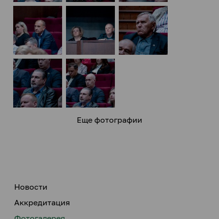
Еще фотографии
Новости
Аккредитация
Фотогалерея