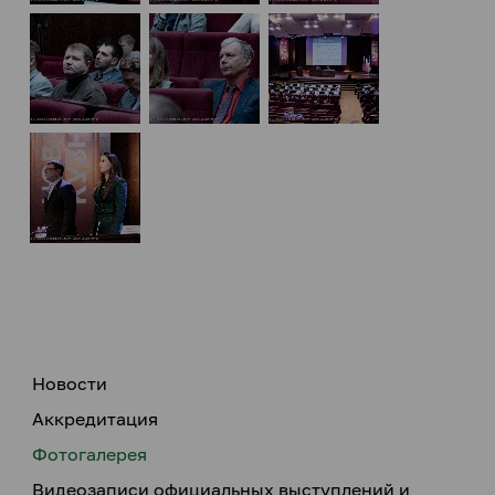
Новости
Аккредитация
Фотогалерея
Видеозаписи официальных выступлений и