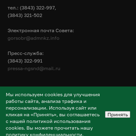
тел.: (3843) 322-997,
(3843) 321-502
Электронная почта Совета:
gorsobr@admnkz.info
Пресс-служба:
(3843) 322-991
pressa-ngsnd@mail.ru
Мы используем cookies для улучшения
работы сайта, анализа трафика и
персонализации. Используя сайт или
кликая на «Принять», вы соглашаетесь
Принять
с нашей политикой использования
cookies. Вы можете прочитать нашу
политику конфиденциальности
.