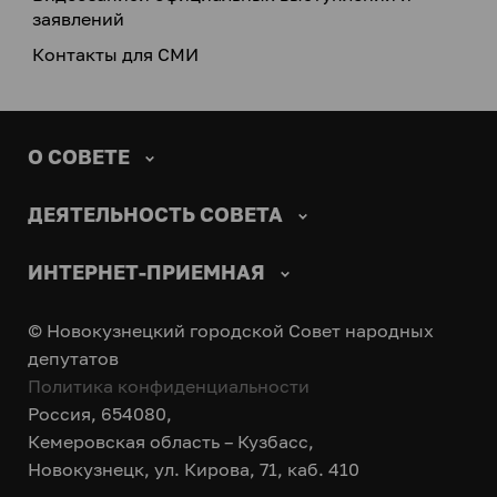
заявлений
Контакты для СМИ
О СОВЕТЕ
ДЕЯТЕЛЬНОСТЬ СОВЕТА
ИНТЕРНЕТ-ПРИЕМНАЯ
© Новокузнецкий городской Совет народных
депутатов
Политика конфиденциальности
Россия, 654080,
Кемеровская область – Кузбасс,
Новокузнецк, ул. Кирова, 71, каб. 410