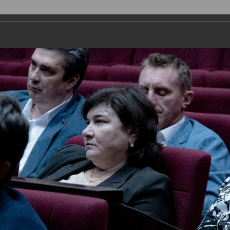
ДЕПУТАТЫ
ПРАВОТВОРЧЕСТВО