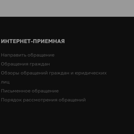
ИНТЕРНЕТ-ПРИЕМНАЯ
Направить обращение
Обращения граждан
Обзоры обращений граждан и юридических
лиц
Письменное обращение
Порядок рассмотрения обращений