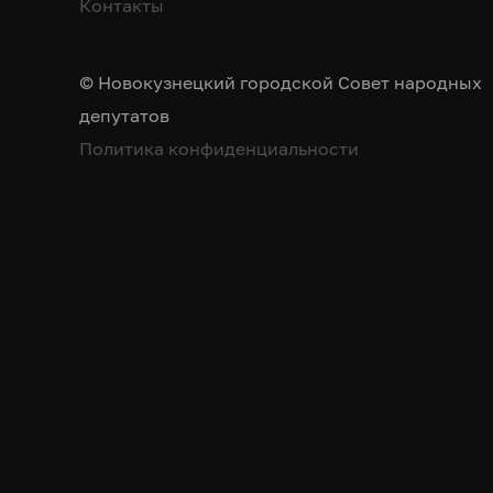
Контакты
© Новокузнецкий городской Совет народных
депутатов
Политика конфиденциальности