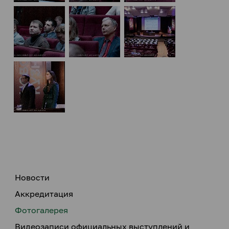
Новости
Аккредитация
Фотогалерея
Видеозаписи официальных выступлений и