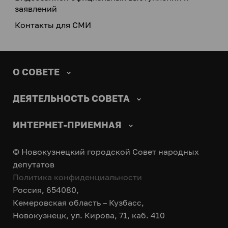
заявлений
Контакты для СМИ
О СОВЕТЕ
ДЕЯТЕЛЬНОСТЬ СОВЕТА
ИНТЕРНЕТ-ПРИЕМНАЯ
© Новокузнецкий городской Совет народных
депутатов
Политика конфиденциальности
Россия, 654080,
Кемеровская область – Кузбасс,
Новокузнецк, ул. Кирова, 71, каб. 410