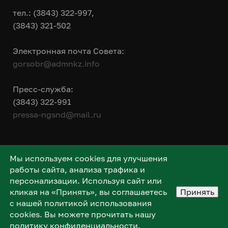
тел.: (3843) 322-997,
(3843) 321-502
Электронная почта Совета:
gorsobr@admnkz.info
Пресс-служба:
(3843) 322-991
pressa-ngsnd@mail.ru
Мы используем cookies для улучшения
работы сайта, анализа трафика и
персонализации. Используя сайт или
кликая на «Принять», вы соглашаетесь
Принять
с нашей политикой использования
cookies. Вы можете прочитать нашу
политику конфиденциальности
.