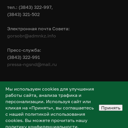
тел.: (3843) 322-997,
(3843) 321-502
Электронная почта Совета:
gorsobr@admnkz.info
Пресс-служба:
(3843) 322-991
pressa-ngsnd@mail.ru
Мы используем cookies для улучшения
работы сайта, анализа трафика и
персонализации. Используя сайт или
кликая на «Принять», вы соглашаетесь
Принять
с нашей политикой использования
cookies. Вы можете прочитать нашу
политику конфиденциальности
.