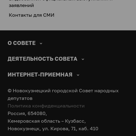
заявлений
Контакты для СМИ
О СОВЕТЕ
ДЕЯТЕЛЬНОСТЬ СОВЕТА
ИНТЕРНЕТ-ПРИЕМНАЯ
© Новокузнецкий городской Совет народных
депутатов
Политика конфиденциальности
Россия, 654080,
Кемеровская область – Кузбасс,
Новокузнецк, ул. Кирова, 71, каб. 410