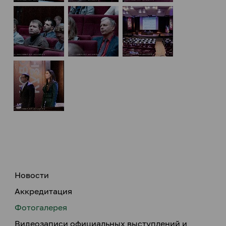
Новости
Аккредитация
Фотогалерея
Видеозаписи официальных выступлений и