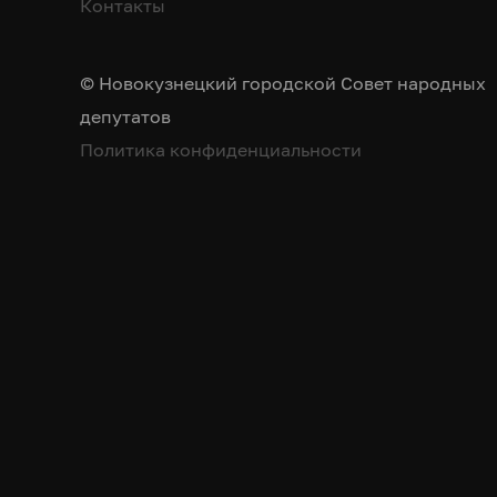
Контакты
© Новокузнецкий городской Совет народных
депутатов
Политика конфиденциальности