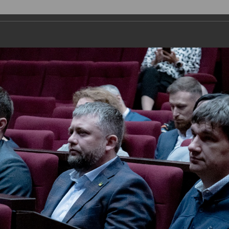
ДЕПУТАТЫ
ПРАВОТВОРЧЕСТВО