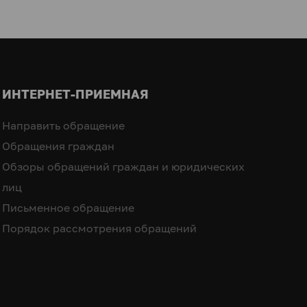
ИНТЕРНЕТ-ПРИЕМНАЯ
Направить обращение
Обращения граждан
Обзоры обращений граждан и юридических
лиц
Письменное обращение
Порядок рассмотрения обращений